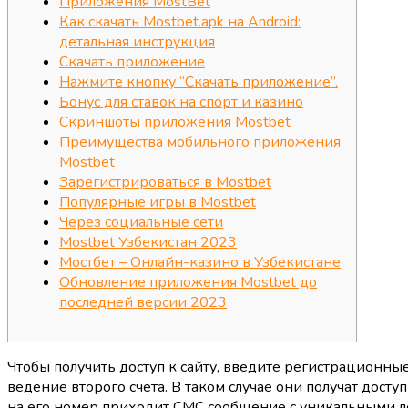
Приложения MostBet
Как скачать Mostbet.apk на Android:
детальная инструкция
Скачать приложение
Нажмите кнопку “Скачать приложение”.
Бонус для ставок на спорт и казино
Скриншоты приложения Mostbet
Преимущества мобильного приложения
Mostbet
Зарегистрироваться в Mostbet
Популярные игры в Mostbet
Через социальные сети
Mostbet Узбекистан 2023
Мостбет – Онлайн-казино в Узбекистане
Обновление приложения Mostbet до
последней версии 2023
Чтобы получить доступ к сайту, введите регистрационны
ведение второго счета. В таком случае они получат дост
на его номер приходит СМС сообщение с уникальными ло