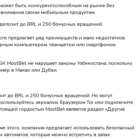
е может быть конкурентоспособным на рынке без
о внимания своим мобильным продуктам.
а депозит до BRL и 250 бонусных вращений.
оге предлагает ряд преимуществ и мало недостатков.
онарным компьютером, планшетом или смартфоном.
 БК MostBet не нарушает законы Узбекистана, поскольку
имер в Макао или Дубаи.
озит до BRL и 250 бонусных вращений. Но могут
 воспользуйтесь зеркалом, браузером Tor или подключите
астоящей гордостью MostBet является раздел «Другие
ме этого, компания предлагает использовать безопасный
 автоматов, которые можно встретить в залах