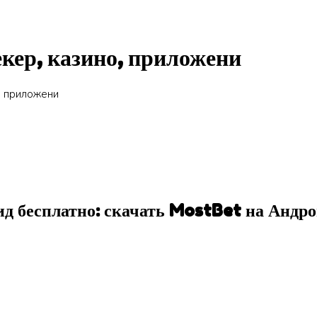
кер, казино, приложени
, приложени
д бесплатно: скачать MostBet на Андро