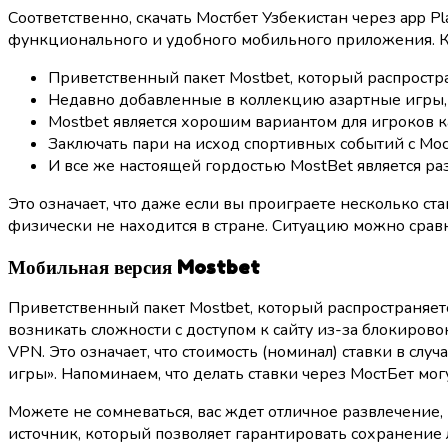
Соответственно, скачать Мостбет Узбекистан через app
функционального и удобного мобильного приложения. К
Приветственный пакет Mostbet, который распростра
Недавно добавленные в коллекцию азартные игры, 
Mostbet является хорошим вариантом для игроков ка
Заключать пари на исход спортивных событий с Мос
И все же настоящей гордостью MostBet является ра
Это означает, что даже если вы проиграете несколько ст
физически не находится в стране. Ситуацию можно сравн
Мобильная версия Mostbet
Приветственный пакет Mostbet, который распространяетс
возникать сложности с доступом к сайту из-за блокирово
VPN. Это означает, что стоимость (номинал) ставки в сл
игры». Напоминаем, что делать ставки через МостБет мо
Можете не сомневаться, вас ждет отличное развлечение,
источник, который позволяет гарантировать сохранение