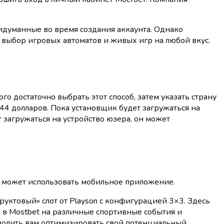
ридуманные во время создания аккаунта. Однако
 выбор игровых автоматов и живых игр на любой вкус.
о достаточно выбрать этот способ, затем указать страну
144 долларов. Пока установщик будет загружаться на
 загружаться на устройство юзера, он может
OS может использовать мобильное приложение.
уктовый» слот от Playson с конфигурацией 3×3. Здесь
и в Mostbet на различные спортивные события и
озволить вам оптимизировать свой потенциальный