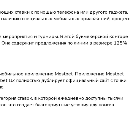
ающих ставки с помощью телефона или другого гаджета.
я наличию специальных мобильных приложений, процесс
ые мероприятия и турниры. В этой букмекерской конторе
угие. Она содержит предложения по линии в размере 125%
 мобильное приложение Mostbet. Приложение Mostbet
bet UZ полностью дублирует официальный сайт с точки
ю.
егория ставок, в которой ежедневно доступны тысячи
ов, что создает благоприятные условия для поиска