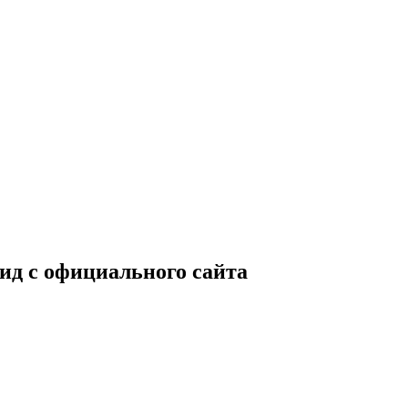
ид с официального сайта